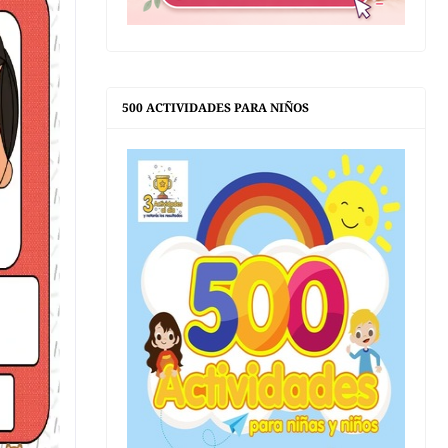
500 ACTIVIDADES PARA NIÑOS