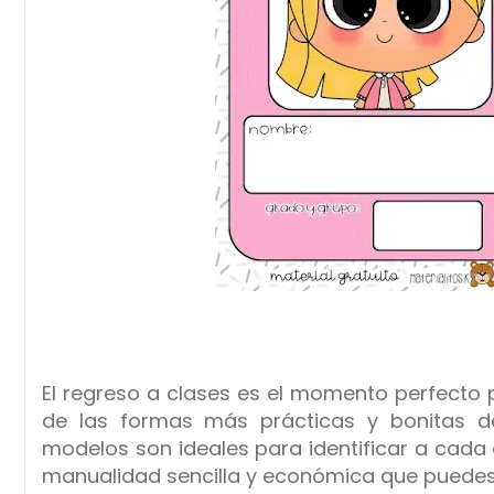
El regreso a clases es el momento perfecto p
de las formas más prácticas y bonitas 
modelos son ideales para identificar a cad
manualidad sencilla y económica que puedes 