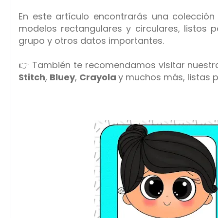
En este artículo encontrarás una colecció
modelos rectangulares y circulares, listos 
grupo y otros datos importantes.
👉
También te recomendamos visitar nuestr
Stitch
,
Bluey
,
Crayola
y muchos más, listas p