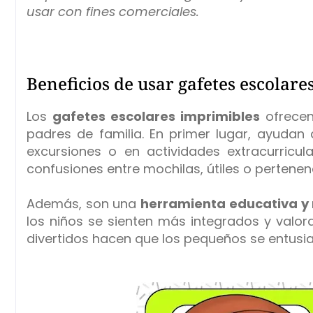
usar con fines comerciales.
Beneficios de usar gafetes escolare
Los
gafetes escolares imprimibles
ofrecen
padres de familia. En primer lugar, ayudan
excursiones o en actividades extracurricul
confusiones entre mochilas, útiles o pertenen
Además, son una
herramienta educativa y
los niños se sienten más integrados y valor
divertidos hacen que los pequeños se entusi