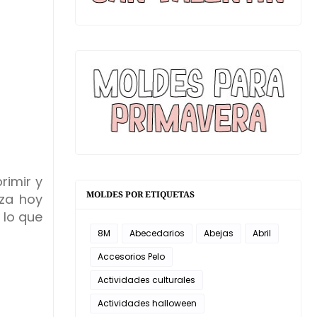
rimir y
MOLDES POR ETIQUETAS
eza hoy
 lo que
8M
Abecedarios
Abejas
Abril
Accesorios Pelo
Actividades culturales
Actividades halloween