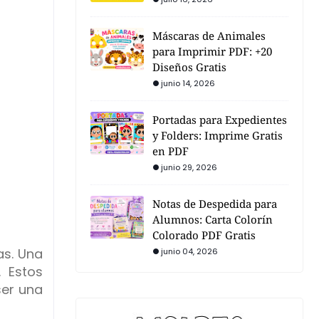
Máscaras de Animales
para Imprimir PDF: +20
Diseños Gratis
junio 14, 2026
Portadas para Expedientes
y Folders: Imprime Gratis
en PDF
junio 29, 2026
Notas de Despedida para
Alumnos: Carta Colorín
Colorado PDF Gratis
as. Una
junio 04, 2026
. Estos
ser una