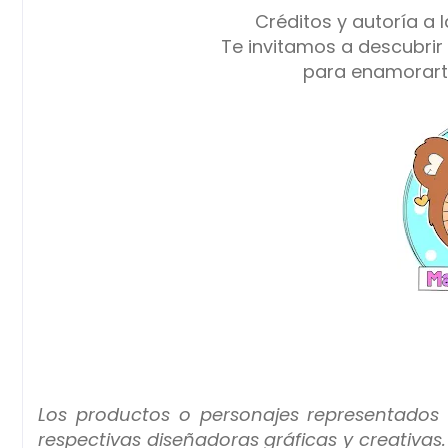
Créditos y autoría a 
Te invitamos a descubrir
para enamorart
Los productos o personajes representados
respectivas diseñadoras gráficas y creativas