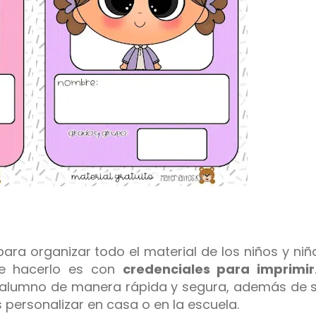
ara organizar todo el material de los niños y niñ
de hacerlo es con
credenciales para imprimir
a alumno de manera rápida y segura, además de 
personalizar en casa o en la escuela.