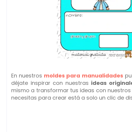
En nuestros
moldes para manualidades
pue
déjate inspirar con nuestras
ideas original
mismo a transformar tus ideas con nuestro
necesitas para crear está a solo un clic de di