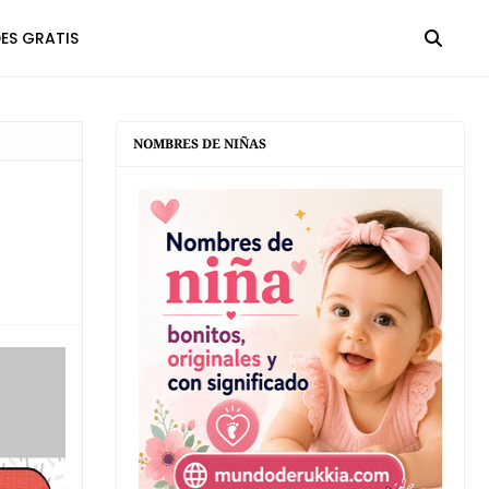
ES GRATIS
NOMBRES DE NIÑAS