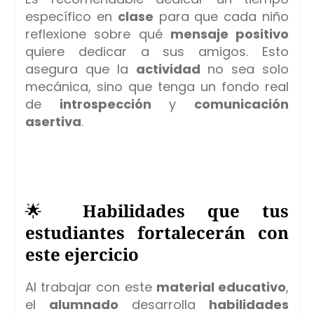
específico en
clase
para que cada niño
reflexione sobre qué
mensaje positivo
quiere dedicar a sus amigos. Esto
asegura que la
actividad
no sea solo
mecánica, sino que tenga un fondo real
de
introspección
y
comunicación
asertiva
.
🌟
Habilidades que tus
estudiantes fortalecerán con
este ejercicio
Al trabajar con este
material educativo
,
el
alumnado
desarrolla
habilidades