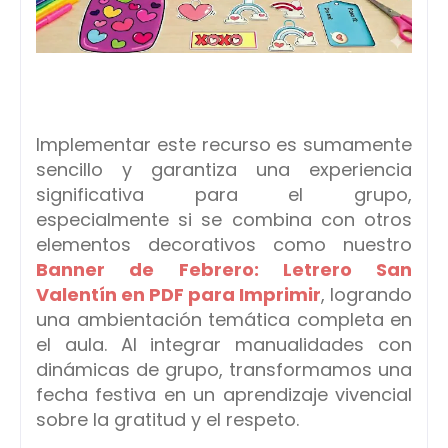
Implementar este recurso es sumamente
sencillo y garantiza una experiencia
significativa para el grupo,
especialmente si se combina con otros
elementos decorativos como nuestro
Banner de Febrero: Letrero San
Valentín en PDF para Imprimir
, logrando
una ambientación temática completa en
el aula. Al integrar manualidades con
dinámicas de grupo, transformamos una
fecha festiva en un aprendizaje vivencial
sobre la gratitud y el respeto.