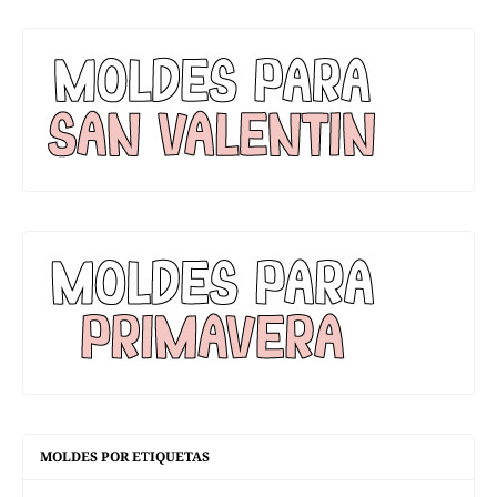
MOLDES POR ETIQUETAS