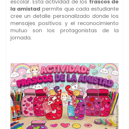
escolar. Esta actividad de los
frascos de
la amistad
permite que cada estudiante
cree un detalle personalizado donde los
mensajes positivos y el reconocimiento
mutuo son los protagonistas de la
jornada.