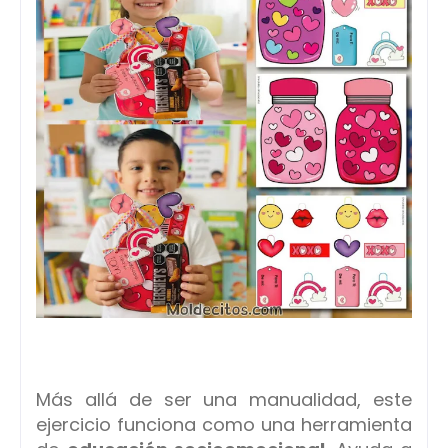
Más allá de ser una manualidad, este
ejercicio funciona como una herramienta