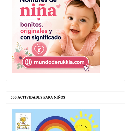
500 ACTIVIDADES PARA NIÑOS