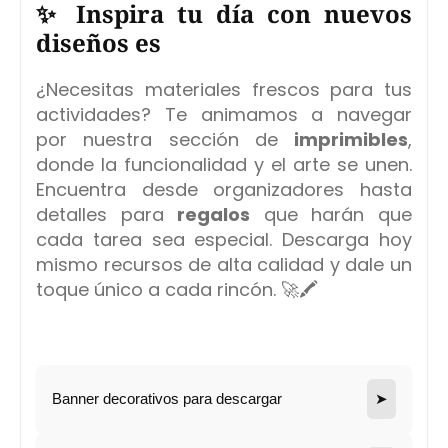
✨
Inspira tu día con nuevos
diseños
es
¿Necesitas materiales frescos para tus
actividades? Te animamos a navegar
por nuestra sección de
imprimibles
,
donde la funcionalidad y el arte se unen.
Encuentra desde organizadores hasta
detalles para
regalos
que harán que
cada tarea sea especial. Descarga hoy
mismo recursos de alta calidad y dale un
toque único a cada rincón. 🚀🖍️
Banner decorativos para descargar
➤