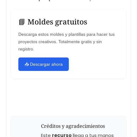
📘 Moldes gratuitos
Descarga estos moldes y plantillas para hacer tus
proyectos creativos. Totalmente gratis y sin
registro.
📥 Descargar ahora
Créditos y agradecimientos
Este
recurso
llega a tus manos