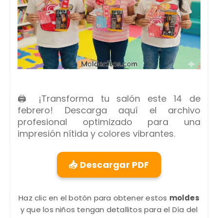
🖨️ ¡Transforma tu salón este 14 de
febrero! Descarga aquí el archivo
profesional optimizado para una
impresión nítida y colores vibrantes.
📥 Descargar PDF
Haz clic en el botón para obtener estos
moldes
y que los niños tengan detallitos para el Día del