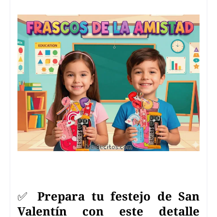
✅
Prepara tu festejo de San
Valentín con este detalle