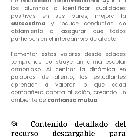
de
educación socioemocional
. Ayuda a
los alumnos a identificar cualidades
positivas en sus pares, mejora la
autoestima
y reduce conductas de
aislamiento al asegurar que todos
participen en el intercambio de afecto.
Fomentar estos valores desde edades
tempranas construye un clima escolar
armonioso. Al centrar la dinámica en
palabras de aliento, los estudiantes
aprenden a valorar lo que cada
compañero aporta al salón, creando un
ambiente de
confianza mutua
.
📂 Contenido detallado del
recurso descargable para