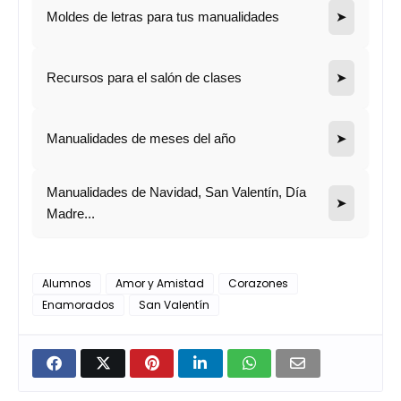
Moldes de letras para tus manualidades
➤
Recursos para el salón de clases
➤
Manualidades de meses del año
➤
Manualidades de Navidad, San Valentín, Día
➤
Madre...
Alumnos
Amor y Amistad
Corazones
Enamorados
San Valentín