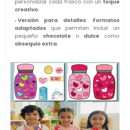
personalizar cada frasco con un
toque
creativo
.
Versión para detalles
:
Formatos
adaptados
que permiten incluir un
pequeño
chocolate
o
dulce
como
obsequio extra
.