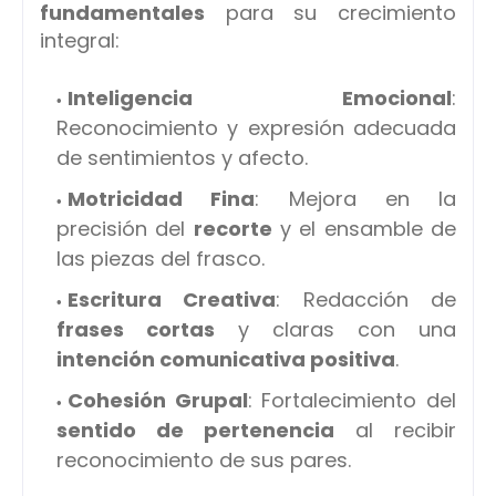
fundamentales
para su crecimiento
integral:
Inteligencia Emocional
:
Reconocimiento y expresión adecuada
de sentimientos y afecto.
Motricidad Fina
: Mejora en la
precisión del
recorte
y el ensamble de
las piezas del frasco.
Escritura Creativa
: Redacción de
frases cortas
y claras con una
intención comunicativa positiva
.
Cohesión Grupal
: Fortalecimiento del
sentido de pertenencia
al recibir
reconocimiento de sus pares.