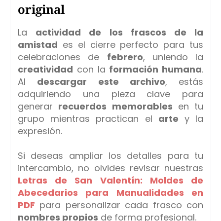
original
La
actividad de los frascos de la
amistad
es el cierre perfecto para tus
celebraciones de
febrero
, uniendo la
creatividad
con la
formación humana
.
Al
descargar este archivo
, estás
adquiriendo una pieza clave para
generar
recuerdos memorables
en tu
grupo mientras practican el
arte
y la
expresión.
Si deseas ampliar los detalles para tu
intercambio, no olvides revisar nuestras
Letras de San Valentín: Moldes de
Abecedarios para Manualidades en
PDF
para personalizar cada frasco con
nombres propios
de forma profesional.