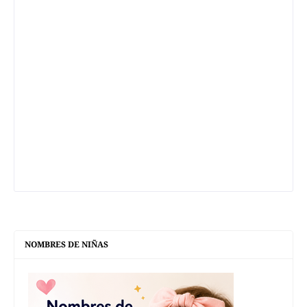
NOMBRES DE NIÑAS