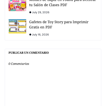
tu Salón de Clases PDF
July 29, 2026
Gafetes de Toy Story para Imprimir
Gratis en PDF
July 16, 2026
PUBLICAR UN COMENTARIO
0 Comentarios