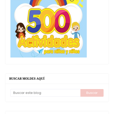
BUSCAR MOLDES AQUÍ