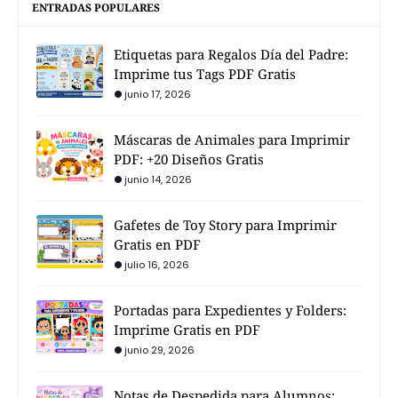
ENTRADAS POPULARES
Etiquetas para Regalos Día del Padre:
Imprime tus Tags PDF Gratis
junio 17, 2026
Máscaras de Animales para Imprimir
PDF: +20 Diseños Gratis
junio 14, 2026
Gafetes de Toy Story para Imprimir
Gratis en PDF
julio 16, 2026
Portadas para Expedientes y Folders:
Imprime Gratis en PDF
junio 29, 2026
Notas de Despedida para Alumnos: