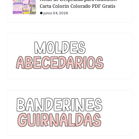
Carta Colorín Colorado PDF Gratis
junio 04, 2026