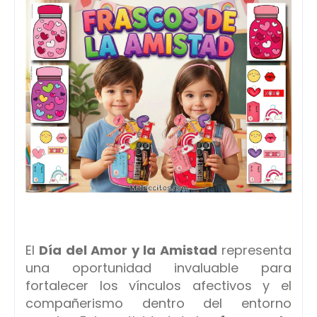
El
Día del Amor y la Amistad
representa
una oportunidad invaluable para
fortalecer los vínculos afectivos y el
compañerismo dentro del entorno