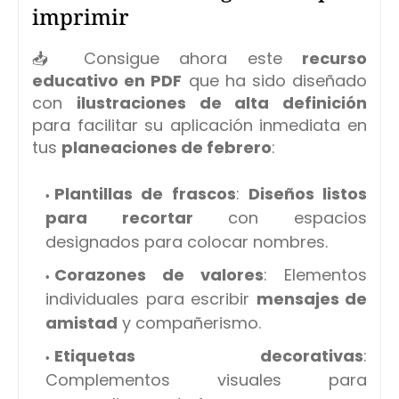
imprimir
📥 Consigue ahora este
recurso
educativo en PDF
que ha sido diseñado
con
ilustraciones de alta definición
para facilitar su aplicación inmediata en
tus
planeaciones de febrero
:
Plantillas de frascos
:
Diseños listos
para recortar
con espacios
designados para colocar nombres.
Corazones de valores
: Elementos
individuales para escribir
mensajes de
amistad
y compañerismo.
Etiquetas decorativas
:
Complementos visuales para