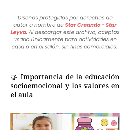
Diseños protegidos por derechos de
autor a nombre de
Star Creando - Star
Leyva
. Al descargar este archivo, aceptas
usarlo únicamente para actividades en
casa o en el salón, sin fines comerciales
.
🤝 Importancia de la educación
socioemocional y los valores en
el aula