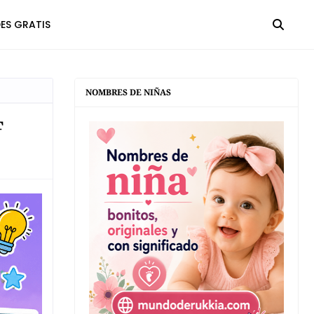
ES GRATIS
NOMBRES DE NIÑAS
F