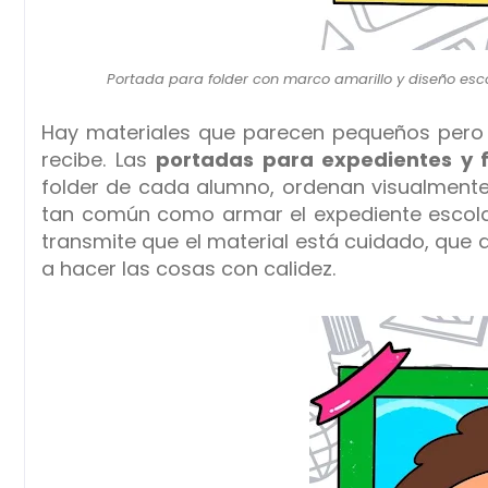
Portada para folder con marco amarillo y diseño esc
Hay materiales que parecen pequeños pero 
recibe. Las
portadas para expedientes y f
folder de cada alumno, ordenan visualmente 
tan común como armar el expediente escola
transmite que el material está cuidado, qu
a hacer las cosas con calidez.