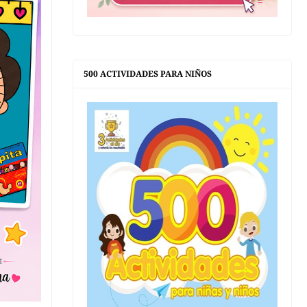
500 ACTIVIDADES PARA NIÑOS