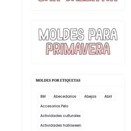
MOLDES POR ETIQUETAS
8M
Abecedarios
Abejas
Abril
Accesorios Pelo
Actividades culturales
Actividades halloween