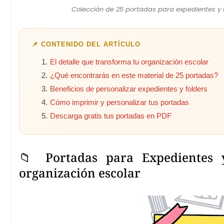
Colección de 25 portadas para expedientes y fo
📌 CONTENIDO DEL ARTÍCULO
El detalle que transforma tu organización escolar
¿Qué encontrarás en este material de 25 portadas?
Beneficios de personalizar expedientes y folders
Cómo imprimir y personalizar tus portadas
Descarga gratis tus portadas en PDF
📁 Portadas para Expedientes y
organización escolar