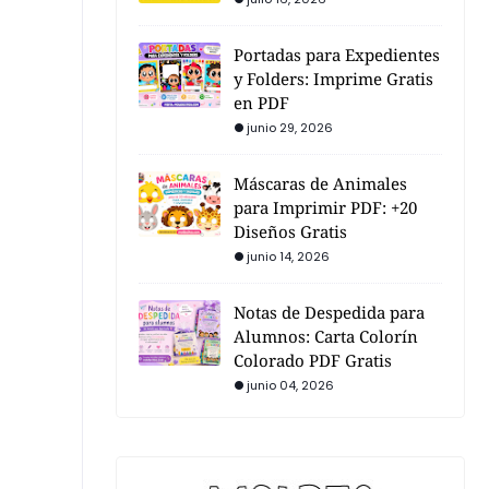
Portadas para Expedientes
y Folders: Imprime Gratis
en PDF
junio 29, 2026
Máscaras de Animales
para Imprimir PDF: +20
Diseños Gratis
junio 14, 2026
Notas de Despedida para
Alumnos: Carta Colorín
Colorado PDF Gratis
junio 04, 2026