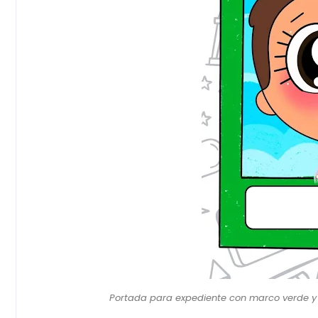
Portada para expediente con marco verde y per