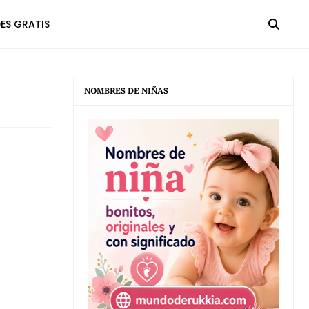
ES GRATIS
NOMBRES DE NIÑAS