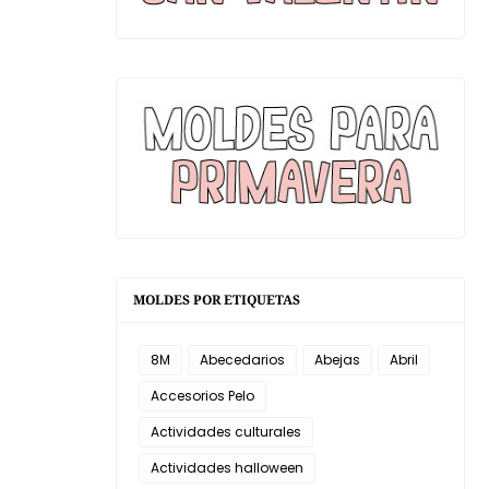
MOLDES POR ETIQUETAS
8M
Abecedarios
Abejas
Abril
Accesorios Pelo
Actividades culturales
Actividades halloween