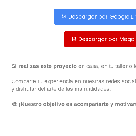
📂 Descargar por Google Dr
💾 Descargar por Mega
Si realizas este proyecto
en casa, en tu taller o
Comparte tu experiencia en nuestras redes socia
y disfrutar del arte de las manualidades.
🎨 ¡Nuestro objetivo es acompañarte y motivar