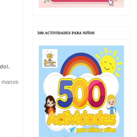
500 ACTIVIDADES PARA NIÑOS
ado!.
s manos