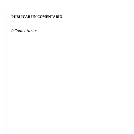
PUBLICAR UN COMENTARIO
0 Comentarios