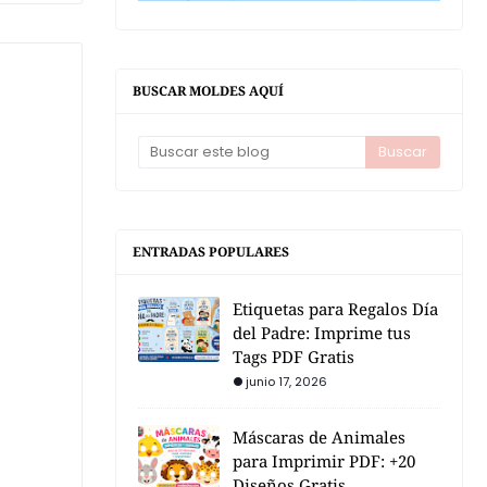
BUSCAR MOLDES AQUÍ
ENTRADAS POPULARES
Etiquetas para Regalos Día
del Padre: Imprime tus
Tags PDF Gratis
junio 17, 2026
Máscaras de Animales
para Imprimir PDF: +20
Diseños Gratis