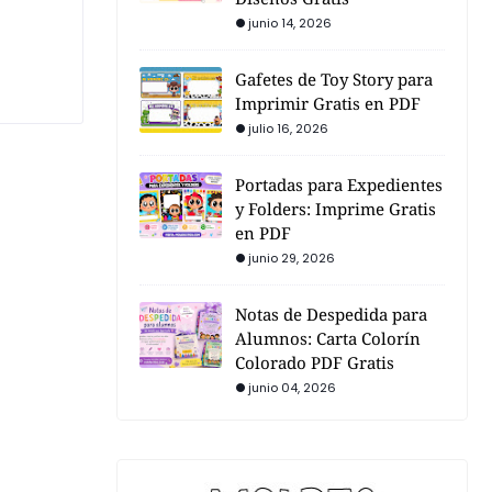
junio 14, 2026
Gafetes de Toy Story para
Imprimir Gratis en PDF
julio 16, 2026
Portadas para Expedientes
y Folders: Imprime Gratis
en PDF
junio 29, 2026
Notas de Despedida para
Alumnos: Carta Colorín
Colorado PDF Gratis
junio 04, 2026